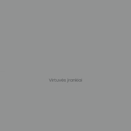
Virtuvės įrankiai