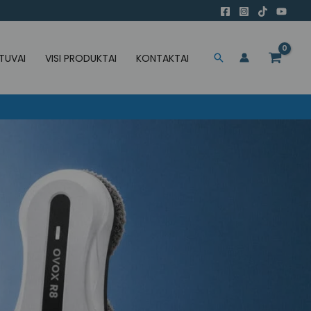
TUVAI
VISI PRODUKTAI
KONTAKTAI
Paieška