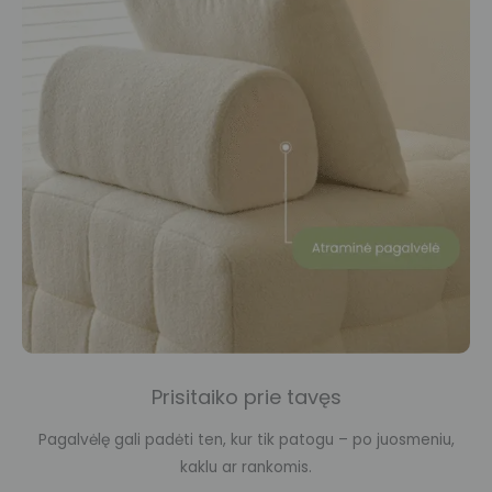
Prisitaiko prie tavęs
Pagalvėlę gali padėti ten, kur tik patogu – po juosmeniu,
kaklu ar rankomis.