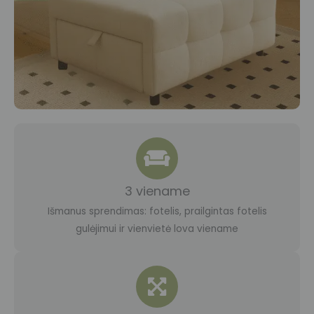
3 viename
Išmanus sprendimas: fotelis, prailgintas fotelis
gulėjimui ir vienvietė lova viename